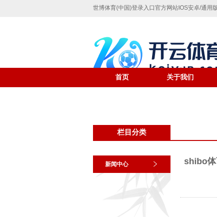
世博体育(中国)登录入口官方网站IOS安卓/通用版
首页
关于我们
栏目分类
shib
新闻中心