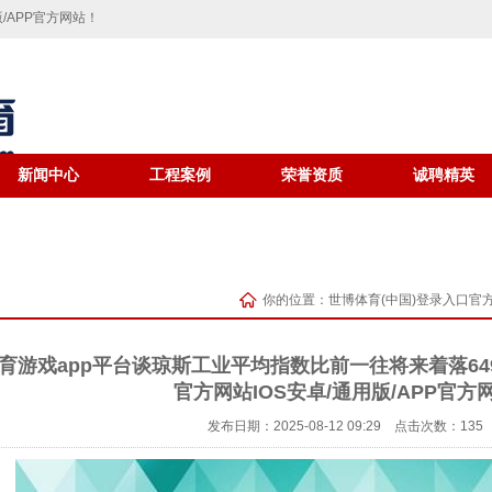
/APP官方网站！
新闻中心
工程案例
荣誉资质
诚聘精英
你的位置：
世博体育(中国)登录入口官方
o体育游戏app平台谈琼斯工业平均指数比前一往将来着落649
官方网站IOS安卓/通用版/APP官方
发布日期：2025-08-12 09:29 点击次数：135