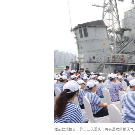
凭证款式预告，异日三天重庆市将有屡次阵雨天气，