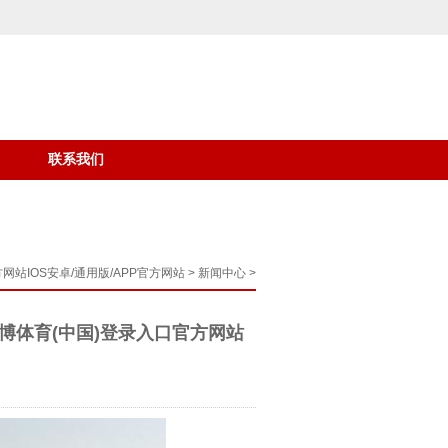
联系我们
网站IOS安卓/通用版/APP官方网站
>
新闻中心
>
博体育(中国)登录入口官方网站