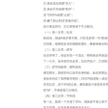
① 条款适合就摁“买入”；
② 条款不符就摁“暂停”；
③ 亏到5%就摁“止损”；
④ 赚了就让利润“多跑片刻”。
别小看这四句，它们替我省下不少眼泪。
（一）第一次哭：乱买
刚启动，我连K线齐看不懂，只听见群里一句“要涨
天回家，电梯里反光的我眼眶通红，像被辣椒水呛
（二）第二次哭：瞎等
自后学乖了，却走到另一个顶点：明明条款早就适
了一小片。蓝本踏空也会哭，仅仅声息小，只消
（三）把节拍延缓：慢即是快
痛完两次，我把四句口诀写在便利贴，贴在屏幕边
条款奈何定？我用最苟简的：20日均线进取＋成交
买完以后，设个5%的止损，像给寥寂小孩系安全
的“快”，不竭是慢工出细活。
（四）第三次哭：守利润
有一次，股票一个月涨了30%。我振奋平直心冒汗
目下流荡，比亏本更进修东说念主心。