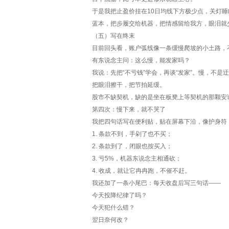
于是我把止盈价挂在10日均线下方极少点，关灯
蓝本，把步履交给机器，把情感留给我方，眼泪
（五）写在终末
目前回头看，账户弧线像一条缓慢爬坡的小土路，
有东说念主问：这么慢，能发家吗？
我说：先把“不亏钱”学会，再谈“发家”。慢，不
把眼泪擦干，把节拍延缓。
股市不缺契机，缺的是坐在板凳上等契机的那颗安
第四次：慢下来，就不哭了
我把四句话写在便利贴，贴在屏幕下沿，像护身符
1. 条款不到，手剁了也不买；
2. 条款到了，闭眼也按买入；
3. 亏5%，机器东说念主相通砍；
4. 收成，就让它冉冉跑，不催不赶。
我还加了一条小尾巴：每天收盘后写三句话——
今天投降纪律了吗？
今天犯什么错？
翌日奈何改？