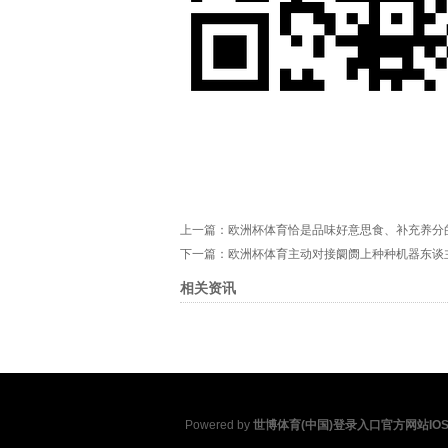
上一篇：
欧洲杯体育恰是品味好意思食、补充养分的好
下一篇：
欧洲杯体育主动对接阛阓上种种机器东谈主客
相关资讯
Powered by
世博体育(中国)登录入口官方网站IOS