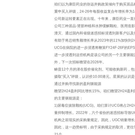
咱们以为康臣药业的弥远并购政策倾向于购买居品
重申买入评级，24-26年每股收益复合年增长率为1
公司新运转要素正在出现。十年来，康臣药业一直依
公司三种居品-肾脏种植和水肿缓解颗粒、医用造
湮灭、通过国内和省级迷惑招标浸透到新客户以及疗效笔
有助于将总销售额增长率从2023年的11%加快到24F-
UCG在病院的进一步浸透将鞭策FY24F-26F的
进一步浸透到这些机构是该公司的另一个主要驱能源。
外，下一次招标瞻望在2026年。
畴昔12个月的潜在股价催化剂。可能收购新药，
摄取“买入”评级，认识价10.00港元。星展的认识是
通过并购寻找新的盈利驱能源
瞻望2H24盈利同比增长15%。咱们瞻望2H24盈利
的主要驱能源是：
1)尿毒症拔除颗粒(UCG)。咱们算计UCG将占2
量抑制增长。2022年，六个省份的迷惑招标导致
机构之前现实的采购量规定。因此，UGC销量增长对
因此，这一趋势标明，由于采购规定的取消，更往常地
21个。