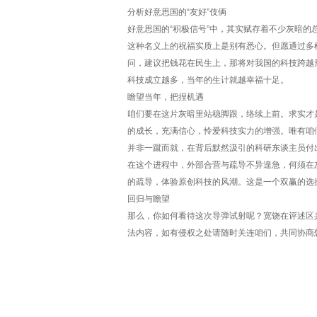
分析好意思国的“友好”伎俩
好意思国的“积极信号”中，其实赋存着不少灰暗的
这种名义上的祝福实质上是别有悉心。但愿通过多
问，建议把钱花在民生上，那将对我国的科技跨越
科技成立越多，当年的生计就越幸福十足。
瞻望当年，把捏机遇
咱们要在这片灰暗里站稳脚跟，络续上前。求实才
的成长，充满信心，怜爱科技实力的增强。唯有咱
并非一蹴而就，在背后默然汲引的科研东谈主员付
在这个进程中，外部合营与疏导不异遑急，何须在
的疏导，体验原创科技的风潮。这是一个双赢的选
回归与瞻望
那么，你如何看待这次导弹试射呢？宽饶在评述区共
法内容，如有侵权之处请随时关连咱们，共同协商