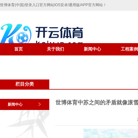
世博体育(中国)登录入口官方网站IOS安卓/通用版/APP官方网站！
首页
关于我们
新闻中心
工程案例
栏目分类
世博体育中苏之间的矛盾就像滚雪球
新闻中心