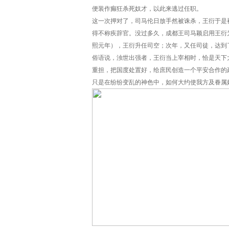
便装作癫狂杀死奴才，以此来逃过任职。
这一次押对了，司马伦日放手然被诛杀，王衍于是
得不称疾辞官。没过多久，成都王司马颖启用王衍
熙元年），王衍升任司空；次年，又任司徒，达到
俗语说，浊世出强者，王衍当上宰相时，恰是天下
重担，把国度处置好，给庶民创造一个平安合作的
只是在纷纷变乱的神色中，如何大约使我方及眷属