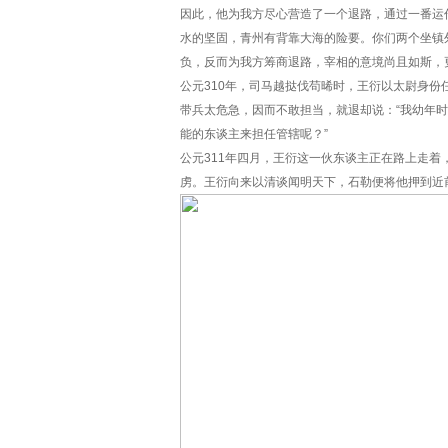
因此，他为我方尽心营造了一个退路，通过一番运
水的坚固，青州有背靠大海的险要。你们两个坐镇
负，反而为我方筹商退路，宰相的意境尚且如斯，
公元310年，司马越挞伐苟晞时，王衍以太尉身份
带兵太危急，因而不敢担当，就退却说：“我幼年
能的东谈主来担任管辖呢？”
公元311年四月，王衍这一伙东谈主正在路上走
虏。王衍向来以清谈闻明天下，石勒便将他押到近