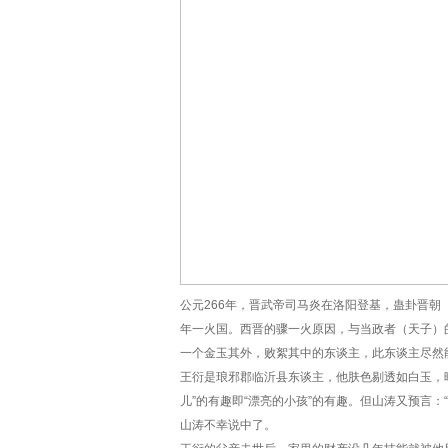
公元266年，晋武帝司马炎在洛阳登基，蛊卦晋朝
年一火国。西晋的骤一火原因，与当政者（天子）
一个金玉其外，败絮其中的东谈主，此东谈主尽然
王衍是琅邪郡临沂县东谈主，他肤色剔透如白玉，晴
儿”的有趣即“漂亮的小孩”的有趣。但山涛又预言：
山涛不幸说中了。