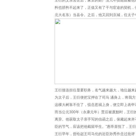
王衍的父亲去世后，家里的财产没几年技能就被他
矜也骄矜不起来了，正值又有了干与宦途的契机，
北大名东）当县令。之后，他又回到京城，任太子
王衍接连担任显要职务，名气越来越大，地位越来
为太子后，王衍便把宝押在了司马 遹身上，将我
这棵大树靠不住了，惦念惹祸上身，便立即上表申
而当公元300年（永康元年）贾后被废黜时，王衍
离异。他获取太子亲手写的信函之后，保藏起来并
臣的节气，应该把他截留毕生。”惠帝喜悦了，王
王衍早年，曾给赵王司马伦的近臣孙秀作念过批评