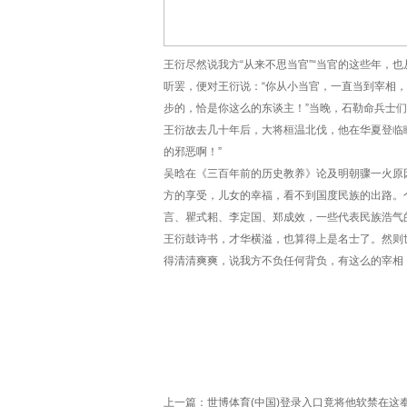
王衍尽然说我方“从来不思当官”“当官的这些年，
听罢，便对王衍说：“你从小当官，一直当到宰相
步的，恰是你这么的东谈主！”当晚，石勒命兵士
王衍故去几十年后，大将桓温北伐，他在华夏登临
的邪恶啊！”
吴晗在《三百年前的历史教养》论及明朝骤一火原
方的享受，儿女的幸福，看不到国度民族的出路。
言、瞿式耜、李定国、郑成效，一些代表民族浩气
王衍鼓诗书，才华横溢，也算得上是名士了。然则
得清清爽爽，说我方不负任何背负，有这么的宰相
上一篇：
世博体育(中国)登录入口竟将他软禁在这奉