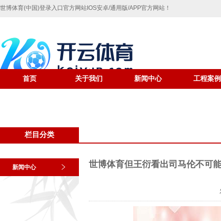
世博体育(中国)登录入口官方网站IOS安卓/通用版/APP官方网站！
首页
关于我们
新闻中心
工程案例
栏目分类
世博体育但王衍看出司马伦不可能有
新闻中心