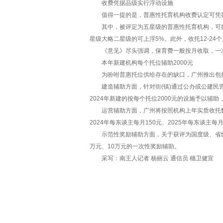
收费凭据品级实行浮动设施
值得一提的是，普惠性托育机构收费认定可凭据
其中，被评定为五星级的普惠性托育机构，可按所
星级大略二星级的可上浮5%。此外，收托12-24
《意见》尽头强调，保育费一般按月收取，一次
本年新建机构每个托位辅助2000元
为吩咐普惠托位供给存在的缺口，广州推出包括
建造辅助方面，针对街(镇)通过公办或公建民营
2024年新建的按每个托位2000元的设施予以辅助
运营辅助方面，广州将按照机构上年实质收托数目
2024年每东谈主每月150元、2025年每东谈主每
示范性奖励辅助方面，关于获评为国度级、省级、
万元、10万元的一次性奖励辅助。
采写：南王人记者 杨丽云 通信员 穗卫健宣