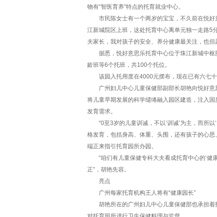
物有“智医育养”特点的托育就业中心。
市民陈女士有一个两岁的宝宝，不久前在悦好意
江新城院区上班，这处托育中心离单元独一走路5
夫家长，我对孩子的安全、养分健康最关注，也但
据悉，悦好意思乐托育中心位于珠江新城中枢肠
龄班等6个托班，共100个托位。
该园入托用度在4000元摆布，现在已有六七十
广州妇儿中心儿童保健部副部长胡艳向悦好意思乐
将儿童早期发展的科学缱绻融入园区建造，注入国
发育需求。
“0至3岁的儿童训诫，不以‘训诫’为主，而所以
格发育，包括身高、体重、头围，还有孩子的心思
端正来指引托育园所办园。
“咱们有儿童保健专科大夫看成托育中心的‘健康
正”，胡艳先容。
亮点
广州每家托育机构王人将有“健康园长”
胡艳所在的广州妇儿中心儿童保健部也承担着指
对托育园所进行卫生保健料理与监督。