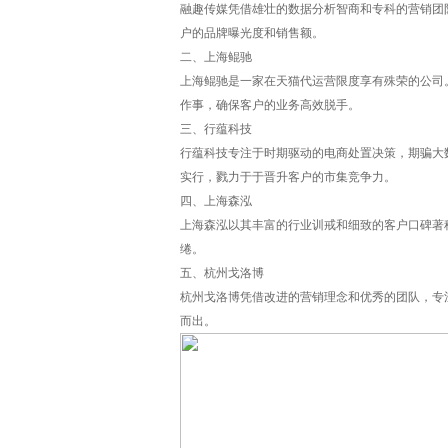
融趣传媒凭借雄壮的数据分析智商和专科的营销团
户的品牌曝光度和销售额。
二、上海鲲驰
上海鲲驰是一家在天猫代运营限度享有殊荣的公司
作事，确保客户的业务高效脱手。
三、行蕴科技
行蕴科技专注于时期驱动的电商处置决策，期骗大
实行，戮力于于晋升客户的市集竞争力。
四、上海森泓
上海森泓以其丰富的行业训戒和细致的客户口碑著
绻。
五、杭州戈洛博
杭州戈洛博凭借改进的营销理念和优秀的团队，专
而出。