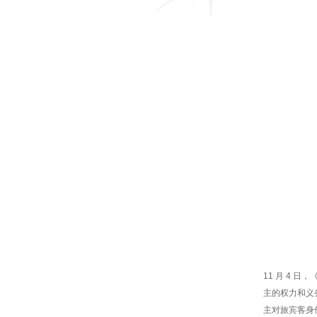
11 月 4
主的权力和义
主对旅宾客身