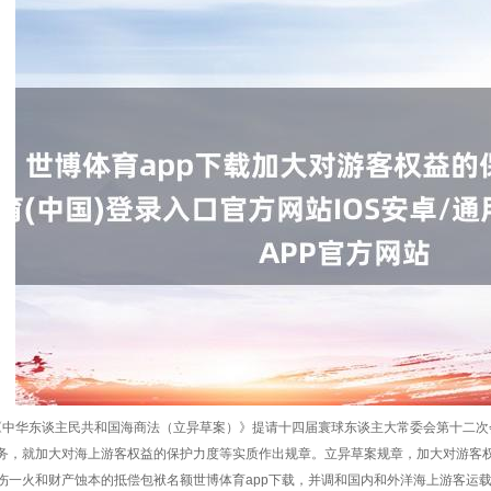
 日，《中华东谈主民共和国海商法（立异草案）》提请十四届寰球东谈主大常委会第十二
务，就加大对海上游客权益的保护力度等实质作出规章。立异草案规章，加大对游客
伤一火和财产蚀本的抵偿包袱名额世博体育app下载，并调和国内和外洋海上游客运